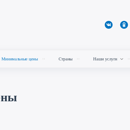
Минимальные цены
Страны
Наши услуги
ены