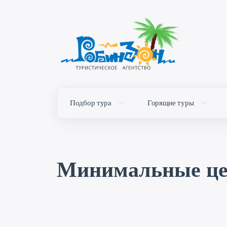
Подбор тура
Горящие туры
Минимальные ц