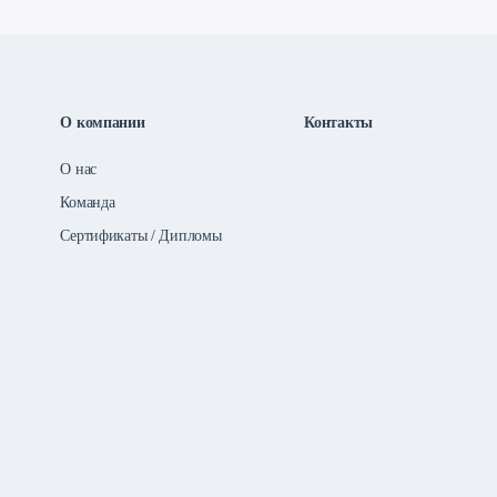
О компании
Контакты
О нас
Команда
Сертификаты / Дипломы