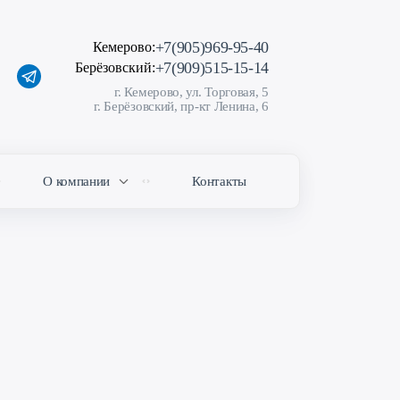
+7(905)969-95-40
Кемерово:
+7(909)515-15-14
Берёзовский:
г. Кемерово, ул. Торговая, 5
г. Берёзовский, пр-кт Ленина, 6
О компании
Контакты