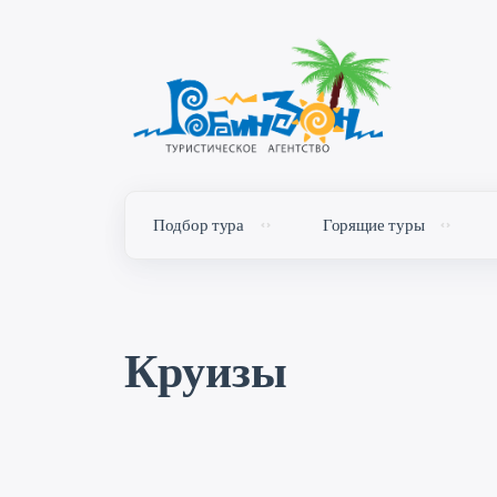
Подбор тура
Горящие туры
Круизы