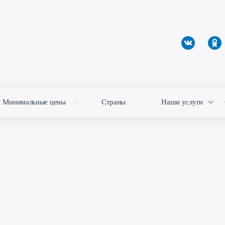
Минимальные цены
Страны
Наши услуги