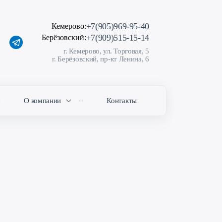
+7(905)969-95-40
Кемерово:
+7(909)515-15-14
Берёзовский:
г. Кемерово, ул. Торговая, 5
г. Берёзовский, пр-кт Ленина, 6
О компании
Контакты