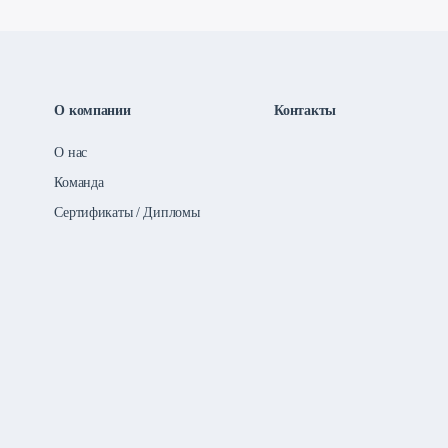
О компании
Контакты
О нас
Команда
Сертификаты / Дипломы